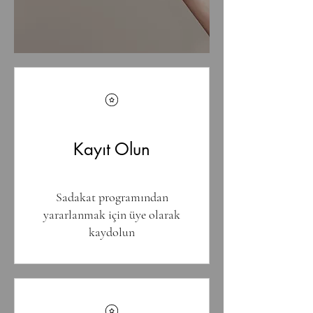
Kayıt Olun
Sadakat programından
yararlanmak için üye olarak
kaydolun