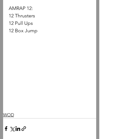
AMRAP 12: 
12 Thrusters
12 Pull Ups
12 Box Jump
WOD