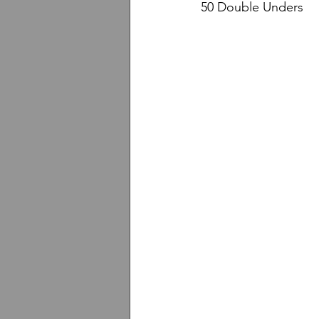
50 Double Unders