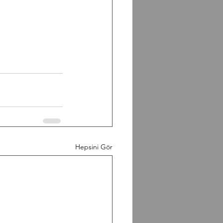
Hepsini Gör