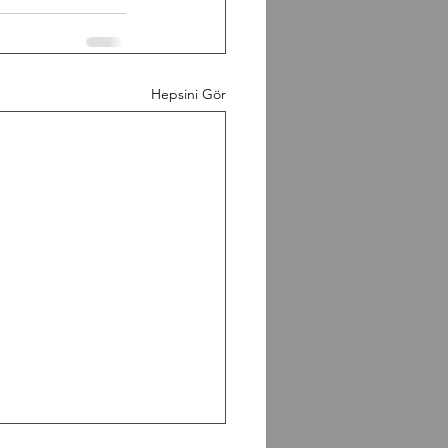
Hepsini Gör