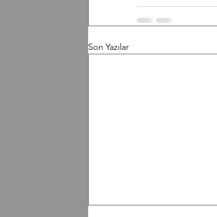
Son Yazılar