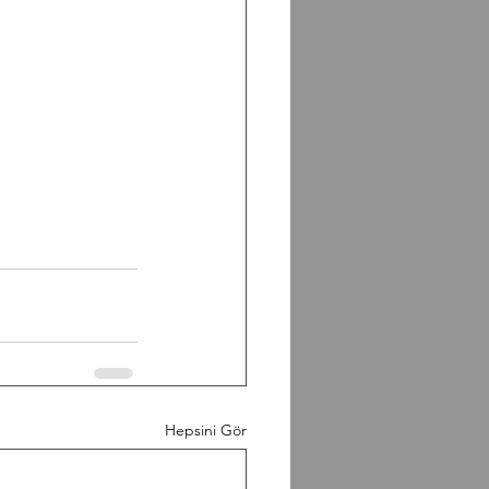
Hepsini Gör