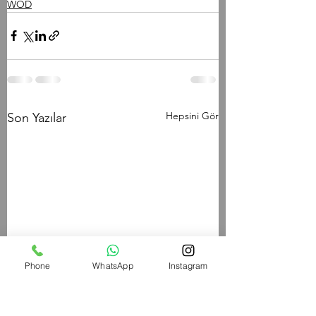
WOD
Hepsini Gör
Son Yazılar
Phone
WhatsApp
Instagram