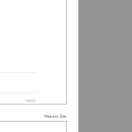
Hepsini Gör