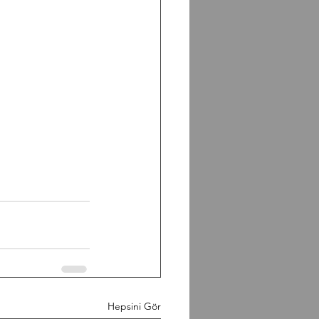
Hepsini Gör