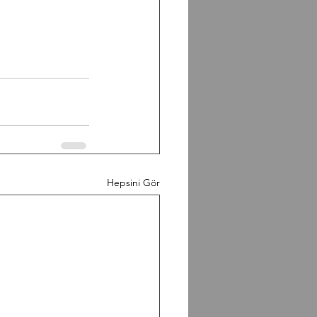
Hepsini Gör